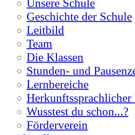
Unsere Schule
Geschichte der Schule
Leitbild
Team
Die Klassen
Stunden- und Pausenze
Lernbereiche
Herkunftssprachlicher 
Wusstest du schon...?
Förderverein