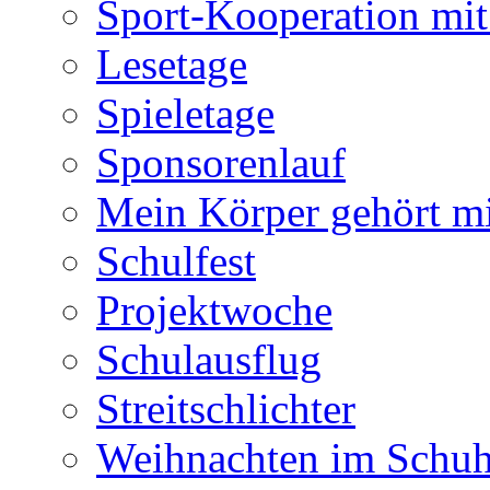
Sport-Kooperation mi
Lesetage
Spieletage
Sponsorenlauf
Mein Körper gehört m
Schulfest
Projektwoche
Schulausflug
Streitschlichter
Weihnachten im Schuh