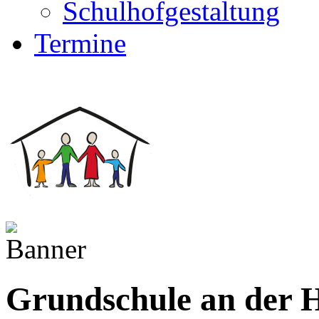
Schulhofgestaltung
Termine
Grundschule an der H