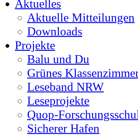
Aktuelles
Aktuelle Mitteilungen
Downloads
Projekte
Balu und Du
Grünes Klassenzimme
Leseband NRW
Leseprojekte
Quop-Forschungsschu
Sicherer Hafen