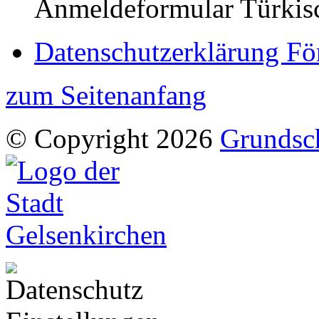
Anmeldeformular Türkis
Datenschutzerklärung För
zum Seitenanfang
© Copyright 2026
Grundsch