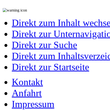
Direkt zum Inhalt wechs
Direkt zur Unternavigati
Direkt zur Suche
Direkt zum Inhaltsverzei
Direkt zur Startseite
Kontakt
Anfahrt
Impressum