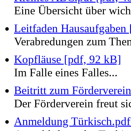
Eine Übersicht über wich
Leitfaden Hausaufgaben 
Verabredungen zum The
Kopfläuse [pdf, 92 kB]
Im Falle eines Falles...
Beitritt zum Förderverein
Der Förderverein freut si
Anmeldung Türkisch.pdf 