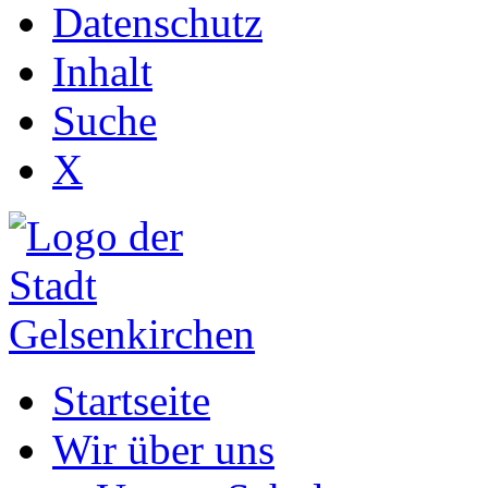
Datenschutz
Inhalt
Suche
X
Startseite
Wir über uns