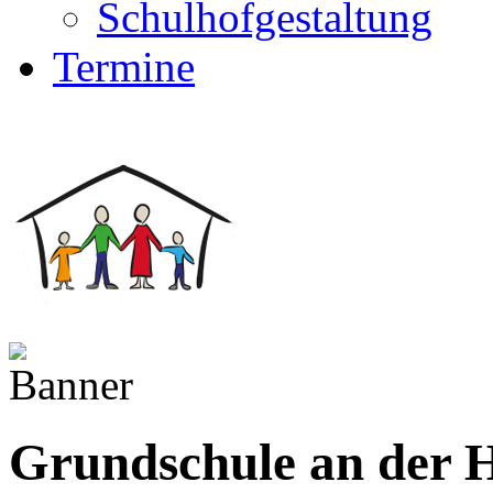
Schulhofgestaltung
Termine
Grundschule an der H