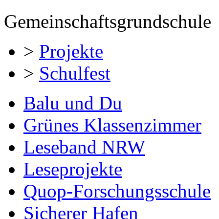
Gemeinschaftsgrundschule
>
Projekte
>
Schulfest
Balu und Du
Grünes Klassenzimmer
Leseband NRW
Leseprojekte
Quop-Forschungsschule
Sicherer Hafen