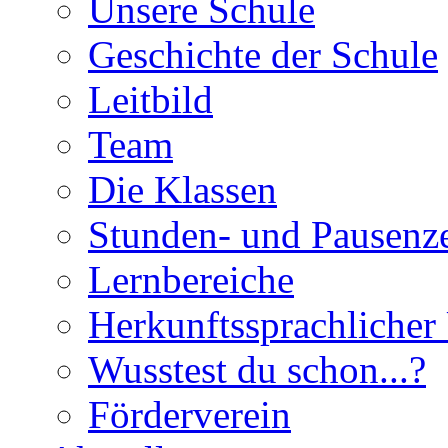
Unsere Schule
Geschichte der Schule
Leitbild
Team
Die Klassen
Stunden- und Pausenze
Lernbereiche
Herkunftssprachlicher 
Wusstest du schon...?
Förderverein