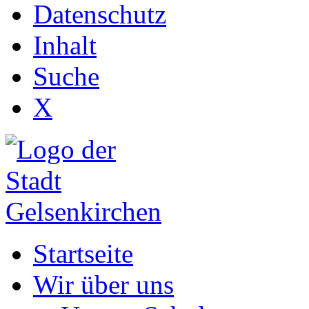
Datenschutz
Inhalt
Suche
X
Startseite
Wir über uns