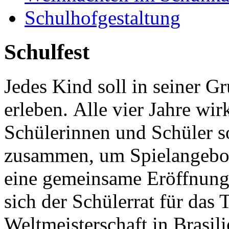
Schulhofgestaltung
Schulfest
Jedes Kind soll in seiner Gr
erleben. Alle vier Jahre wir
Schülerinnen und Schüler s
zusammen, um Spielangebote
eine gemeinsame Eröffnung 
sich der Schülerrat für das
Weltmeisterschaft in Brasil