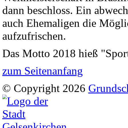
dann beschloss. Ein abwech
auch Ehemaligen die Möglic
aufzufrischen.
Das Motto 2018 hieß "Spor
zum Seitenanfang
© Copyright 2026
Grundsch