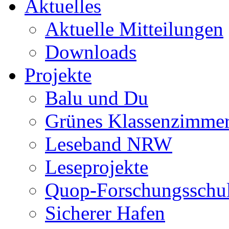
Aktuelles
Aktuelle Mitteilungen
Downloads
Projekte
Balu und Du
Grünes Klassenzimme
Leseband NRW
Leseprojekte
Quop-Forschungsschu
Sicherer Hafen