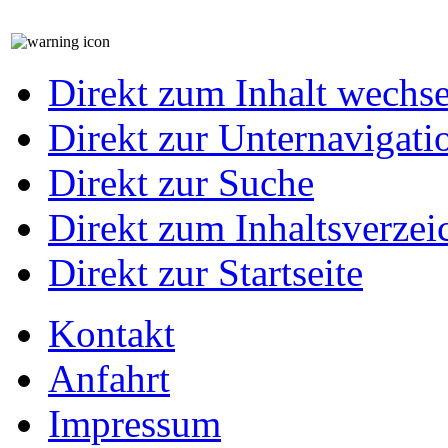
Direkt zum Inhalt wechs
Direkt zur Unternavigati
Direkt zur Suche
Direkt zum Inhaltsverzei
Direkt zur Startseite
Kontakt
Anfahrt
Impressum