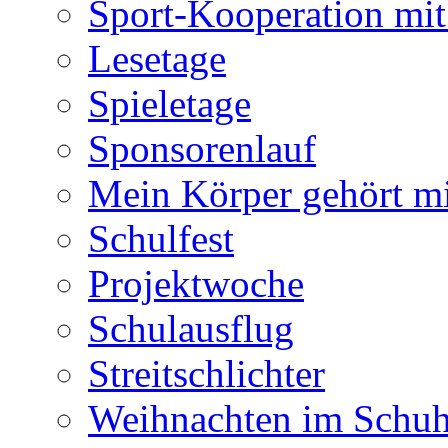
Sport-Kooperation mi
Lesetage
Spieletage
Sponsorenlauf
Mein Körper gehört m
Schulfest
Projektwoche
Schulausflug
Streitschlichter
Weihnachten im Schuh