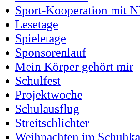
Sport-Kooperation mit 
Lesetage
Spieletage
Sponsorenlauf
Mein Körper gehört mir
Schulfest
Projektwoche
Schulausflug
Streitschlichter
Weihnachten im Schuhka