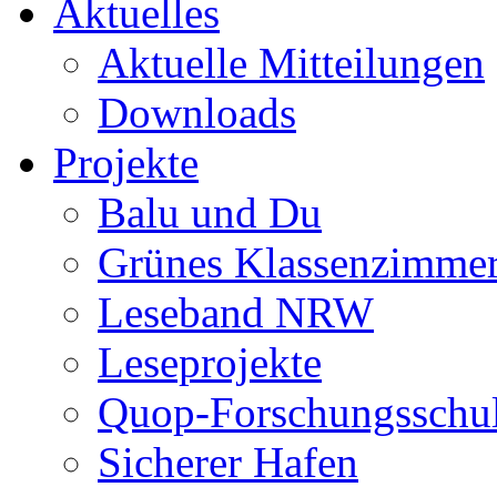
Aktuelles
Aktuelle Mitteilungen
Downloads
Projekte
Balu und Du
Grünes Klassenzimme
Leseband NRW
Leseprojekte
Quop-Forschungsschu
Sicherer Hafen