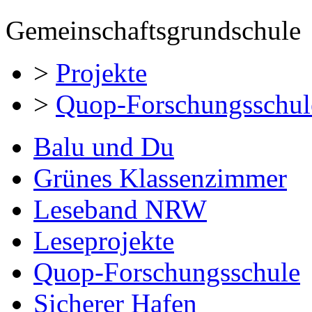
Gemeinschaftsgrundschule
>
Projekte
>
Quop-Forschungsschul
Balu und Du
Grünes Klassenzimmer
Leseband NRW
Leseprojekte
Quop-Forschungsschule
Sicherer Hafen