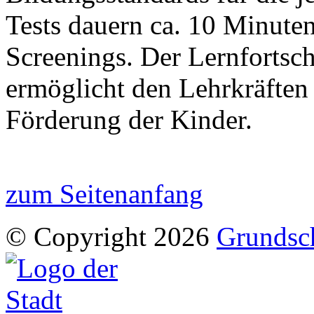
Tests dauern ca. 10 Minute
Screenings. Der Lernfortsch
ermöglicht den Lehrkräften 
Förderung der Kinder.
zum Seitenanfang
© Copyright 2026
Grundsch