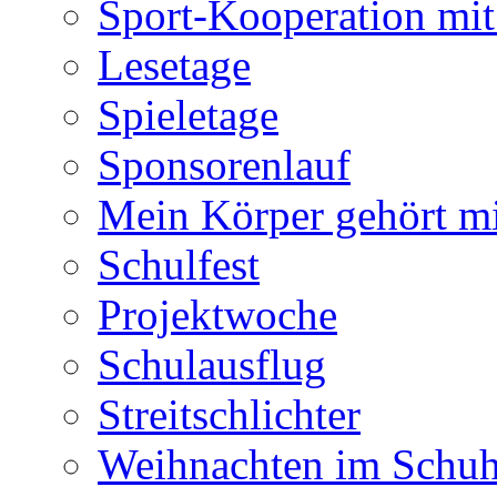
Sport-Kooperation mi
Lesetage
Spieletage
Sponsorenlauf
Mein Körper gehört m
Schulfest
Projektwoche
Schulausflug
Streitschlichter
Weihnachten im Schuh