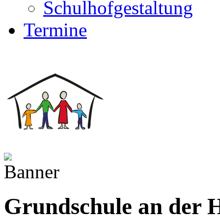
Schulhofgestaltung
Termine
Grundschule an der H