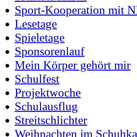
Sport-Kooperation mit 
Lesetage
Spieletage
Sponsorenlauf
Mein Körper gehört mir
Schulfest
Projektwoche
Schulausflug
Streitschlichter
Weihnachten im Schuhka