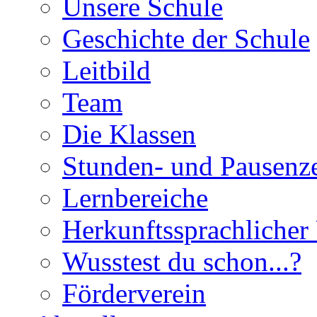
Unsere Schule
Geschichte der Schule
Leitbild
Team
Die Klassen
Stunden- und Pausenze
Lernbereiche
Herkunftssprachlicher 
Wusstest du schon...?
Förderverein