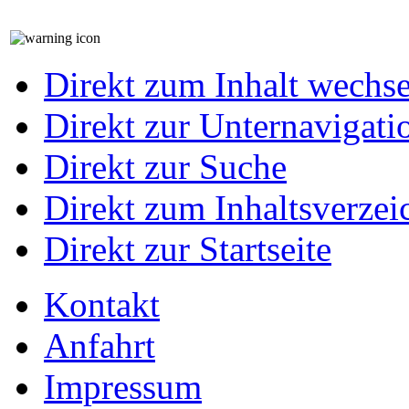
Direkt zum Inhalt wechs
Direkt zur Unternavigati
Direkt zur Suche
Direkt zum Inhaltsverzei
Direkt zur Startseite
Kontakt
Anfahrt
Impressum