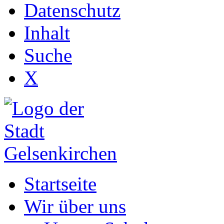
Datenschutz
Inhalt
Suche
X
Startseite
Wir über uns